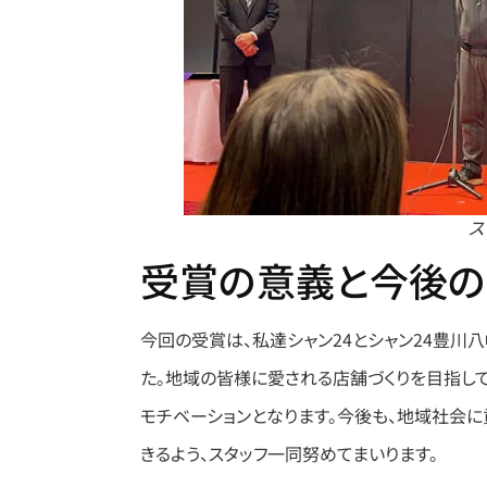
ス
受賞の意義と今後の
今回の受賞は、私達シャン24とシャン24豊川
た。​地域の皆様に愛される店舗づくりを目指
モチベーションとなります。​今後も、地域社会
きるよう、スタッフ一同努めてまいります。​