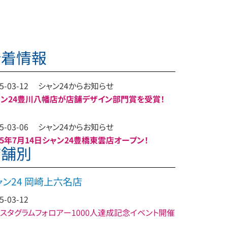
新着情報
5-03-12
シャン24からお知らせ
ャン24豊川八幡店が店舗デザイン部門賞を受賞​！
5-03-06
シャン24からお知らせ
25年7月14日シャン24豊橋東雲店オープン！
店舗別
ャン24 岡崎上六名店
5-03-12
スタグラムフォロアー1000人達成記念イベント開催