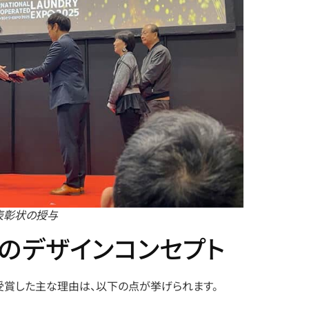
表彰状の授与
店のデザインコンセプト
賞した主な理由は、以下の点が挙げられます。​