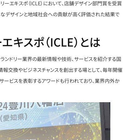
リーエキスポ（ICLE）において、店舗デザイン部門賞を受賞
創的なデザインと地域社会への貢献が高く評価された結果で
エキスポ（ICLE）とは
インランドリー業界の最新情報や技術、サービスを紹介する国
、情報交換やビジネスチャンスを創出する場として、毎年開催
やサービスを表彰するアワードも行われており、業界内外か