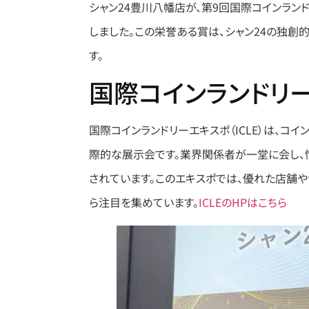
シャン24豊川八幡店が、第9回国際コインランド
しました。​この栄誉ある賞は、シャン24の独
す。
国際コインランドリー
国際コインランドリーエキスポ（ICLE）は、コ
際的な展示会です。​業界関係者が一堂に会し
されています。​このエキスポでは、優れた店舗
ら注目を集めています。​
ICLEのHPはこちら