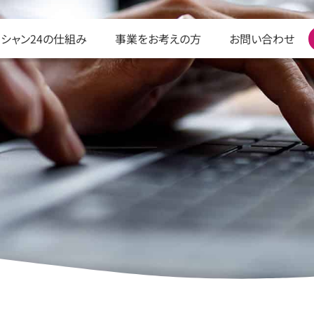
シャン24の仕組み
事業をお考えの方
お問い合わせ