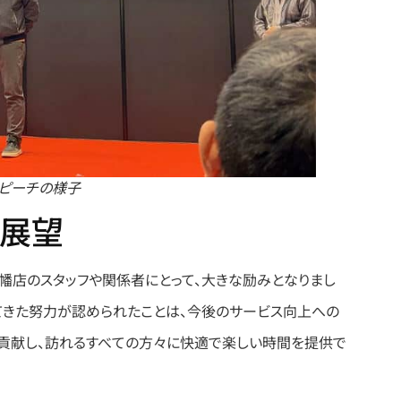
ピーチの様子
展望
八幡店のスタッフや関係者にとって、大きな励みとなりまし
してきた努力が認められたことは、今後のサービス向上への
に貢献し、訪れるすべての方々に快適で楽しい時間を提供で